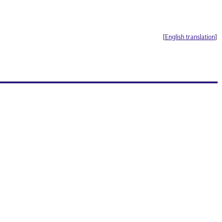
[
English translation
]