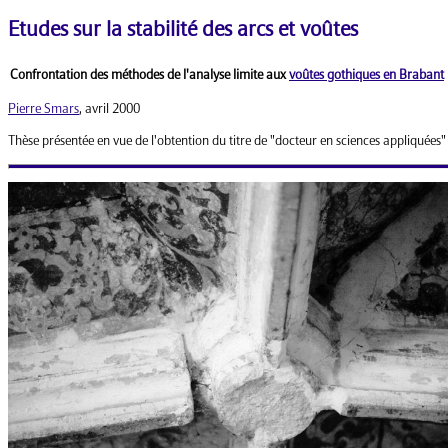
Etudes sur la stabilité des arcs et voûtes
Confrontation des méthodes de l'analyse limite aux
voûtes gothiques en Brabant
Pierre Smars
, avril 2000
Thèse présentée en vue de l'obtention du titre de "docteur en sciences appliquées"