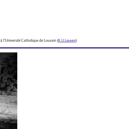
 à l'Université Catholique de Louvain (
K.U.Leuven
)