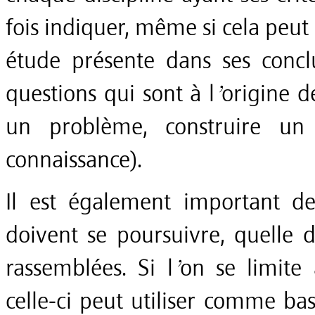
fois indiquer, même si cela peut
étude présente dans ses concl
questions qui sont à l’origine 
un problème, construire un
connaissance).
Il est également important de
doivent se poursuivre, quelle d
rassemblées. Si l’on se limite
celle-ci peut utiliser comme ba