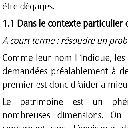
être dégagés.
1.1 Dans le contexte particulier 
A court terme : résoudre un pro
Comme leur nom l’indique, les é
demandées préalablement à des 
premier est donc d’aider à mieu
Le patrimoine est un phé
nombreuses dimensions. On 