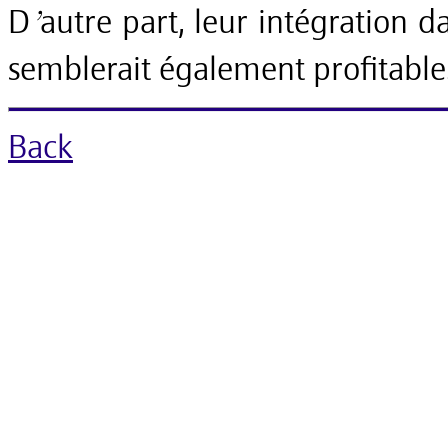
D’autre part, leur intégration 
semblerait également profitable
Back