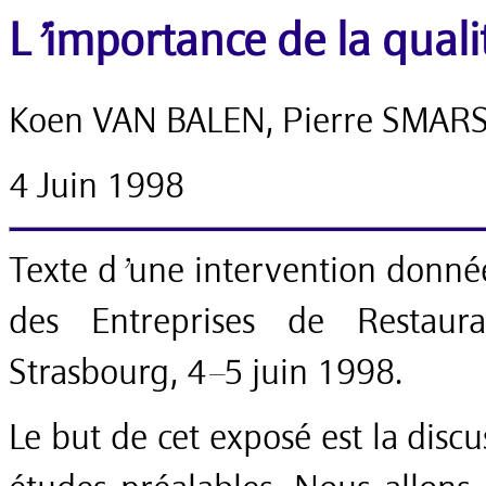
L’importance de la quali
Koen VAN BALEN, Pierre SMAR
4 Juin 1998
Texte d’une intervention don
des Entreprises de Restaura
Strasbourg, 4–5 juin 1998.
Le but de cet exposé est la disc