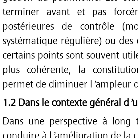
terminer avant et pas forcé
postérieures de contrôle (m
systématique régulière) ou des 
certains points sont souvent uti
plus cohérente, la constitu
permet de diminuer l’ampleur de
1.2 Dans le contexte général d’u
Dans une perspective à long t
conduire à l’amélioration de la