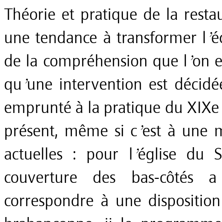
Théorie et pratique de la restau
une tendance à transformer l’é
de la compréhension que l’on en
qu’une intervention est décid
emprunté à la pratique du XIXe 
présent, même si c’est à une m
actuelles : pour l’église du 
couverture des bas-côtés 
correspondre à une disposition