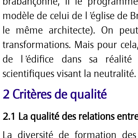
brabançonne, ii le programme 
modèle de celui de l’église de B
le même architecte). On peut
transformations. Mais pour cela
de l’édifice dans sa réalit
scientifiques visant la neutralité.
2 Critères de qualité
2.1 La qualité des relations entr
La diversité de formation des